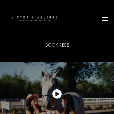
BOOK REBE