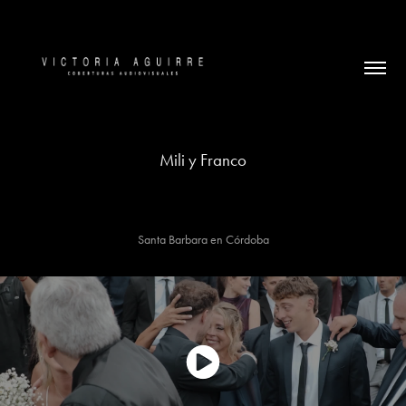
Mili y Franco
Santa Barbara en Córdoba