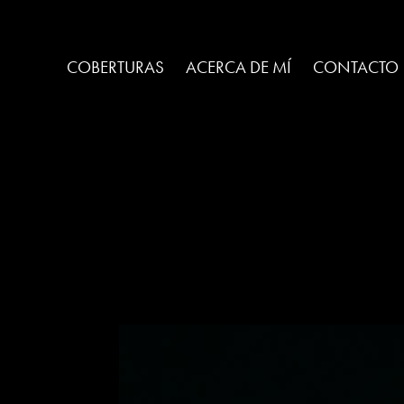
COBERTURAS
ACERCA DE MÍ
CONTACTO