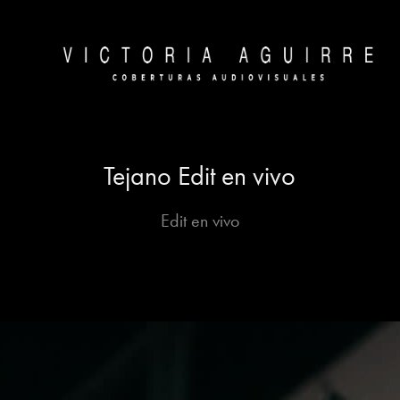
Tejano Edit en vivo
Edit en vivo