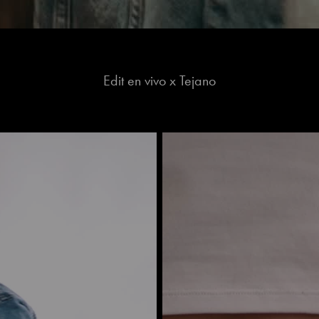
Edit en vivo x Tejano