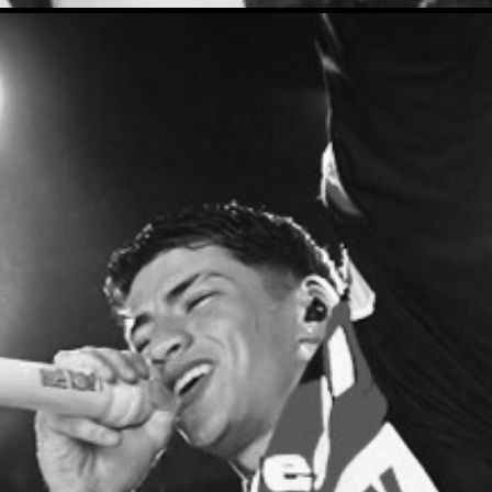
LAUTY GRAM
2024