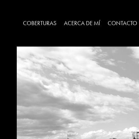
COBERTURAS
ACERCA DE MÍ
CONTACTO